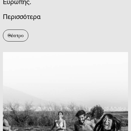
Ευρώπης.
Περισσότερα
Θέατρο