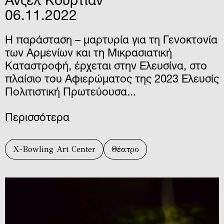
Ανζέλ Κουρτιάν
06.11.2022
Η παράσταση – μαρτυρία για τη Γενοκτονία
των Αρμενίων και τη Μικρασιατική
Καταστροφή, έρχεται στην Ελευσίνα, στο
πλαίσιο του Αφιερώματος της 2023 Ελευσίς
Πολιτιστική Πρωτεύουσα...
Περισσότερα
X-Bowling Art Center
Θέατρο