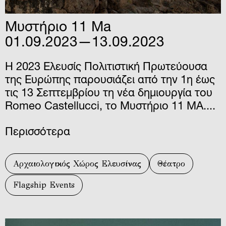
Μυστήριο 11 Ma
01.09.2023—13.09.2023
Η 2023 Ελευσίς Πολιτιστική Πρωτεύουσα
της Ευρώπης παρουσιάζει από την 1η έως
τις 13 Σεπτεμβρίου τη νέα δημιουργία του
Romeo Castellucci, το Μυστήριο 11 ΜΑ....
Περισσότερα
Αρχαιολογικός Χώρος Ελευσίνας
Θέατρο
Flagship Events