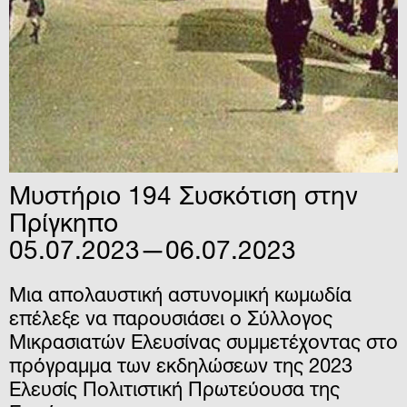
Μυστήριο 194 Συσκότιση στην
Πρίγκηπο
05.07.2023—06.07.2023
Μια απολαυστική αστυνομική κωμωδία
επέλεξε να παρουσιάσει ο Σύλλογος
Μικρασιατών Ελευσίνας συμμετέχοντας στο
πρόγραμμα των εκδηλώσεων της 2023
Ελευσίς Πολιτιστική Πρωτεύουσα της