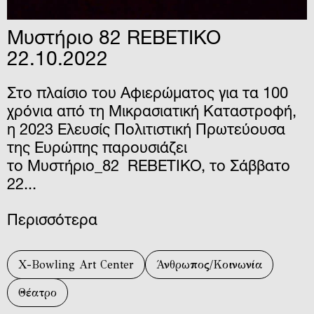
Μυστήριο 82 REBETIKO
22.10.2022
Στο πλαίσιο του Αφιερώματος για τα 100
χρόνια από τη Μικρασιατική Καταστροφή,
η 2023 Ελευσίς Πολιτιστική Πρωτεύουσα
της Ευρώπης παρουσιάζει
το Μυστήριο_82 REBETIKO, το Σάββατο
22...
Περισσότερα
X-Bowling Art Center
Άνθρωπος/Κοινωνία
Θέατρο