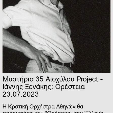
Μυστήριο 35 Αισχύλου Project -
Ιάννης Ξενάκης: Ορέστεια
23.07.2023
Η Κρατική Ορχήστρα Αθηνών θα