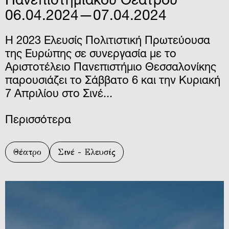
Πανεπιστημιακού Θεάτρου
06.04.2024—07.04.2024
Η 2023 Ελευσίς Πολιτιστική Πρωτεύουσα
της Ευρώπης σε συνεργασία με το
Αριστοτέλειο Πανεπιστήμιο Θεσσαλονίκης
παρουσιάζει το Σάββατο 6 και την Κυριακή
7 Απριλίου στο Σινέ...
Περισσότερα
Θέατρο
Σινέ - Ελευσίς