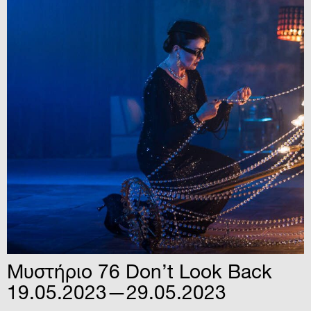
Μυστήριο 76 Don’t Look Back
19.05.2023—29.05.2023