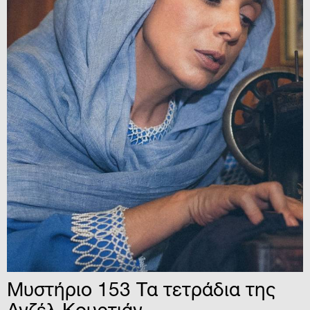
Μυστήριο 153 Τα τετράδια της