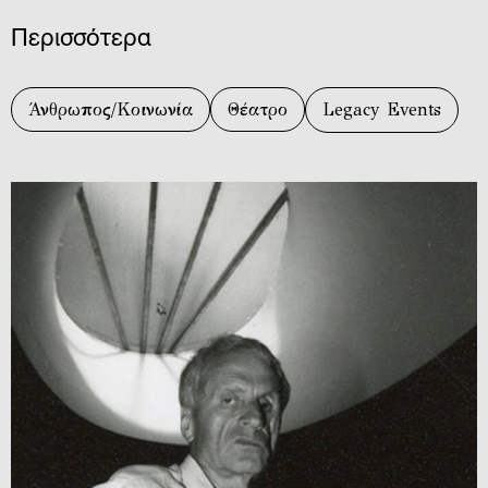
Περισσότερα
Άνθρωπος/Κοινωνία
Θέατρο
Legacy Events