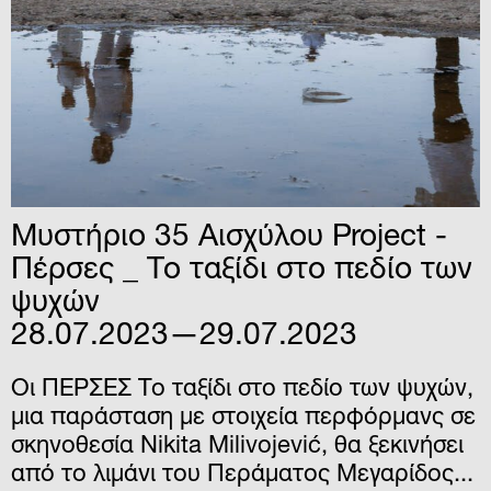
Μυστήριο 35 Αισχύλου Project -
Πέρσες _ Το ταξίδι στο πεδίο των
ψυχών
28.07.2023—29.07.2023
Οι ΠΕΡΣΕΣ Το ταξίδι στο πεδίο των ψυχών,
μια παράσταση με στοιχεία περφόρμανς σε
σκηνοθεσία Nikita Milivojević, θα ξεκινήσει
από το λιμάνι του Περάματος Μεγαρίδος...