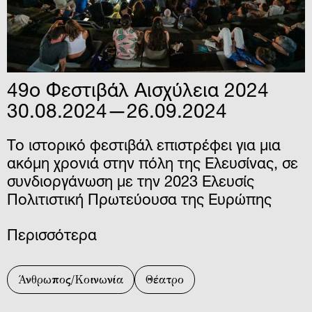
49ο Φεστιβάλ Αισχύλεια 2024
30.08.2024—26.09.2024
Το ιστορικό φεστιβάλ επιστρέφει για μια
ακόμη χρονιά στην πόλη της Ελευσίνας, σε
συνδιοργάνωση με την 2023 Ελευσίς
Πολιτιστική Πρωτεύουσα της Ευρώπης
Περισσότερα
Άνθρωπος/Κοινωνία
Θέατρο