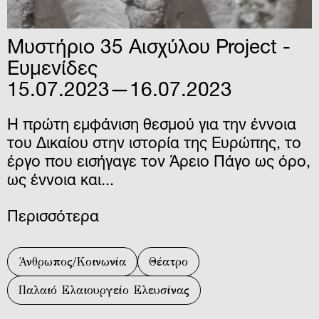
Μυστήριο 35 Αισχύλου Project -
Ευμενίδες
15.07.2023—16.07.2023
H πρώτη εμφάνιση θεσμού για την έννοια
του Δικαίου στην ιστορία της Ευρώπης, το
έργο που εισήγαγε τον Άρειο Πάγο ως όρο,
ως έννοια και...
Περισσότερα
Άνθρωπος/Κοινωνία
Θέατρο
Παλαιό Ελαιουργείο Ελευσίνας