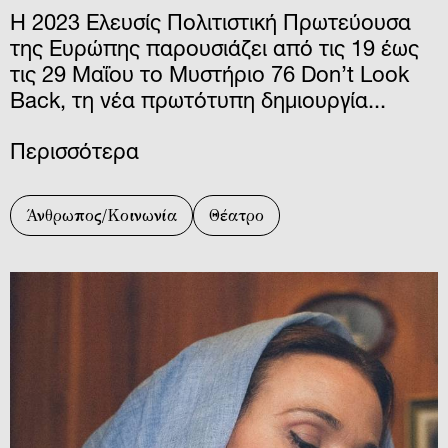
Η 2023 Ελευσίς Πολιτιστική Πρωτεύουσα
της Ευρώπης παρουσιάζει από τις 19 έως
τις 29 Μαΐου το Μυστήριο 76 Don’t Look
Back, τη νέα πρωτότυπη δημιουργία...
Περισσότερα
Άνθρωπος/Κοινωνία
Θέατρο