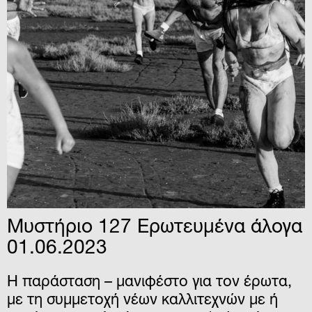
Μυστήριο 127 Ερωτευμένα άλογα
01.06.2023
Η παράσταση – μανιφέστο για τον έρωτα,
με τη συμμετοχή νέων καλλιτεχνών με ή