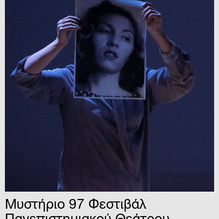
Μυστήριο 97 Φεστιβάλ