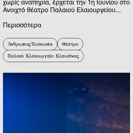
χωρίς αναπηρία, έρχεται την 1η Ιουνίου στο
Ανοιχτό θέατρο Παλαιού Ελαιουργείου...
Περισσότερα
Άνθρωπος/Κοινωνία
Θέατρο
Παλαιό Ελαιουργείο Ελευσίνας