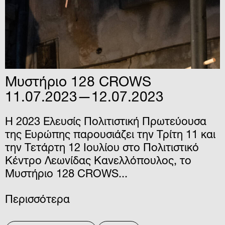
Μυστήριο 128 CROWS
11.07.2023—12.07.2023
Η 2023 Ελευσίς Πολιτιστική Πρωτεύουσα
της Ευρώπης παρουσιάζει την Τρίτη 11 και
την Τετάρτη 12 Ιουλίου στο Πολιτιστικό
Κέντρο Λεωνίδας Κανελλόπουλος, το
Μυστήριο 128 CROWS...
Περισσότερα