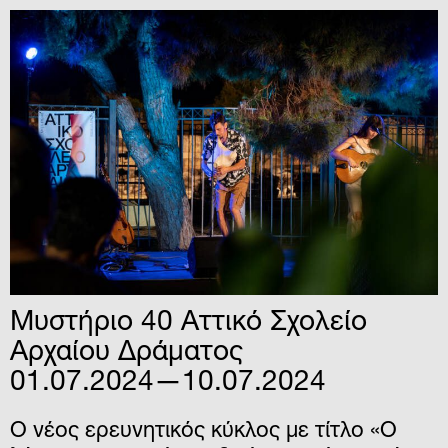
Μυστήριο 40 Αττικό Σχολείο
Αρχαίου Δράματος
01.07.2024—10.07.2024
Ο νέος ερευνητικός κύκλος με τίτλο «O