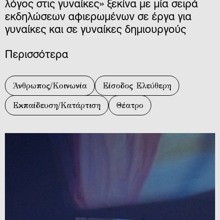
λόγος στις γυναίκες» ξεκίνα με μία σειρά
εκδηλώσεων αφιερωμένων σε έργα για
γυναίκες και σε γυναίκες δημιουργούς
Περισσότερα
Άνθρωπος/Κοινωνία
Είσοδος Ελεύθερη
Εκπαίδευση/Κατάρτιση
Θέατρο