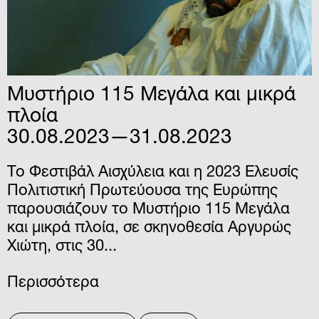
Μυστήριο 115 Μεγάλα και μικρά
πλοία
30.08.2023—31.08.2023
Το Φεστιβάλ Αισχύλεια και η 2023 Ελευσίς
Πολιτιστική Πρωτεύουσα της Ευρώπης
παρουσιάζουν το Μυστήριο 115 Μεγάλα
και μικρά πλοία, σε σκηνοθεσία Αργυρώς
Χιώτη, στις 30...
Περισσότερα