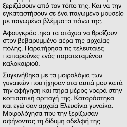
ξεριζώσουν από τον τόπο της. Και να την
εγκαταστήσουν σε ένα παγωμένο μουσείο
με παγωμένα βλέμματα πάνω της.
Αφουγκράστηκα τα στάχυα να θροΐζουν
στον βεβαρυμμένο αέρα της αρχαίας
πόλης. Παρατήρησα τις τελευταίες
παπαρούνες ενός παρατεταμένου
καλοκαιριού.
Συγκινήθηκα με τα μοιρολόγια των
γυναικών που ήχησαν στα αυτιά μου κατά
την αφήγηση και πήρα μέρος νοερά στην
κοπιαστική αρπαγή της. Καταράστηκα
και εγώ σαν αρχαία Ελευσίνια γυναίκα.
Μοιρολόγησα που την ξερίζωσαν
αφήνοντας τη δίδυμη αδελφή της