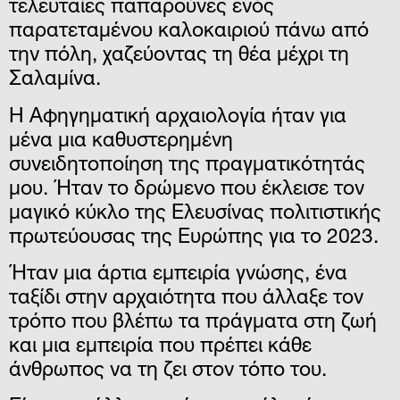
τελευταίες παπαρούνες ενός
παρατεταμένου καλοκαιριού πάνω από
την πόλη, χαζεύοντας τη θέα μέχρι τη
Σαλαμίνα.
Η Αφηγηματική αρχαιολογία ήταν για
μένα μια καθυστερημένη
συνειδητοποίηση της πραγματικότητάς
μου. Ήταν το δρώμενο που έκλεισε τον
μαγικό κύκλο της Ελευσίνας πολιτιστικής
πρωτεύουσας της Ευρώπης για το 2023.
Ήταν μια άρτια εμπειρία γνώσης, ένα
ταξίδι στην αρχαιότητα που άλλαξε τον
τρόπο που βλέπω τα πράγματα στη ζωή
και μια εμπειρία που πρέπει κάθε
άνθρωπος να τη ζει στον τόπο του.