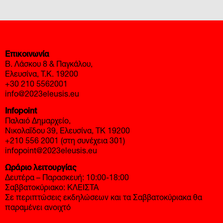
Επικοινωνία
Β. Λάσκου 8 & Παγκάλου,
Ελευσίνα, Τ.Κ. 19200
+30 210 5562001
info@2023eleusis.eu
Infopoint
Παλαιό Δημαρχείο,
Νικολαΐδου 39, Ελευσίνα, ΤΚ 19200
+210 556 2001 (στη συνέχεια 301)
infopoint@2023eleusis.eu
Ωράριο λειτουργίας
Δευτέρα – Παρασκευή: 10:00-18:00
Σαββατοκύριακο: ΚΛΕΙΣΤΑ
Σε περιπτώσεις εκδηλώσεων και τα Σαββατοκύριακα θα
παραμένει ανοιχτό