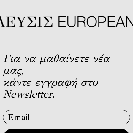
ΕYΣIΣ
EUROPEAN 
Για να μαθαίνετε νέα
μας,
κάντε εγγραφή στο
Newsletter.