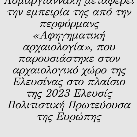
Ασμαργιαννάκη μεταφέρει
την εμπειρία της από την
περφόρμανς
«Αφηγηματική
αρχαιολογία», που
παρουσιάστηκε στον
αρχαιολογικό χώρο της
Ελευσίνας στο πλαίσιο
της 2023 Ελευσίς
Πολιτιστική Πρωτεύουσα
της Ευρώπης