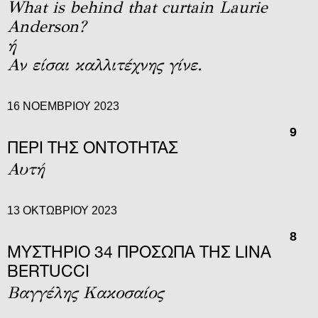
What is behind that curtain Laurie
Anderson?
ή
Αν είσαι καλλιτέχνης γίνε.
16 ΝΟΕΜΒΡΊΟΥ 2023
9
ΠΕΡΙ ΤΗΣ ΟΝΤΟΤΗΤΑΣ
Αυτή
13 ΟΚΤΩΒΡΊΟΥ 2023
8
ΜΥΣΤΉΡΙΟ 34 ΠΡΌΣΩΠΑ ΤΗΣ LINA
BERTUCCI
Βαγγέλης Κακοσαίος