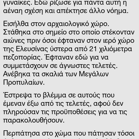
γυναίκες. Εδώ ρίζωσε για πάντα αυτή η
αέναη σχέση και απέκτησε άλλο νόημα.
Εισήλθα στον αρχαιολογικό χώρο.
Στάθηκα στο σημείο στο οποίο στέκονταν
αιώνες πριν όσοι έφταναν στον ιερό χώρο
της Ελευσίνας ύστερα από 21 χιλιόμετρα
πεζοπορίας. Έφταναν εδώ για να
συμμετάσχουν σε άγνωστες τελετές.
Ανέβηκα τα σκαλιά των Μεγάλων
Προπυλαίων.
Έστρεψα το βλέμμα σε αυτούς που
έμεναν έξω από τις τελετές, αφού δεν
πληρούσαν τις προϋποθέσεις για να τις
παρακολουθήσουν.
Περπάτησα στο χώμα που πάτησαν τόσοι