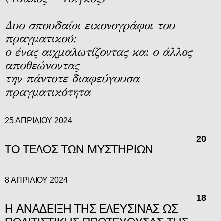
Δυο σπουδαίοι εικονογράφοι του
πραγματικού:
ο ένας αιχμαλωτίζοντας και ο άλλος
αποθεώνοντας
την πάντοτε διαφεύγουσα
πραγματικότητα
25 ΑΠΡΙΛΊΟΥ 2024
20
ΤΟ ΤΕΛΟΣ ΤΩΝ ΜΥΣΤΗΡΙΩΝ
8 ΑΠΡΙΛΊΟΥ 2024
18
Η ΑΝΑΔΕΙΞΗ ΤΗΣ ΕΛΕΥΣΙΝΑΣ ΩΣ