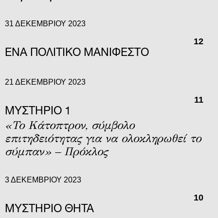
31 ΔΕΚΕΜΒΡΊΟΥ 2023
12
ΕΝΑ ΠΟΛΙΤΙΚΟ ΜΑΝΙΦΕΣΤΟ
21 ΔΕΚΕΜΒΡΊΟΥ 2023
11
ΜΥΣΤΉΡΙΟ 1
«Το Κάτοπτρον, σύμβολο
επιτηδειότητας για να ολοκληρωθεί το
σύμπαν» – Πρόκλος
3 ΔΕΚΕΜΒΡΊΟΥ 2023
10
ΜΥΣΤΉΡΙΟ ΘΉΤΑ