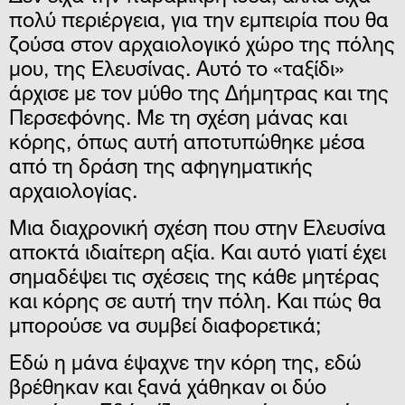
πολύ περιέργεια, για την εμπειρία που θα
ζούσα στον αρχαιολογικό χώρο της πόλης
μου, της Ελευσίνας. Αυτό το «ταξίδι»
άρχισε με τον μύθο της Δήμητρας και της
Περσεφόνης. Με τη σχέση μάνας και
κόρης, όπως αυτή αποτυπώθηκε μέσα
από τη δράση της αφηγηματικής
αρχαιολογίας.
Μια διαχρονική σχέση που στην Ελευσίνα
αποκτά ιδιαίτερη αξία. Και αυτό γιατί έχει
σημαδέψει τις σχέσεις της κάθε μητέρας
και κόρης σε αυτή την πόλη. Και πώς θα
μπορούσε να συμβεί διαφορετικά;
Εδώ η μάνα έψαχνε την κόρη της, εδώ
βρέθηκαν και ξανά χάθηκαν οι δύο