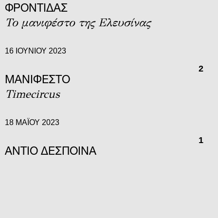
ΦΡΟΝΤΊΔΑΣ
Το μανιφέστο της Ελευσίνας
16 ΙΟΥΝΊΟΥ 2023
2
ΜΑΝΙΦΕΣΤΟ
Timecircus
18 ΜΑΪ́ΟΥ 2023
1
ΑΝΤΙΟ ΔΕΣΠΟΙΝΑ