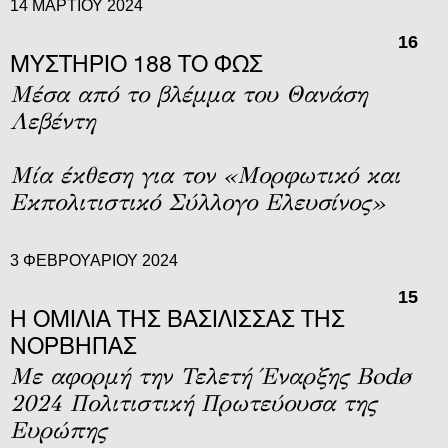
14 ΜΑΡΤΊΟΥ 2024
16
ΜΥΣΤΗΡΙΟ 188 ΤΟ ΦΩΣ
Μέσα από το βλέμμα του Θανάση
Λεβέντη
Μία έκθεση για τον «Μορφωτικό και
Εκπολιτιστικό Σύλλογο Ελευσίνος»
3 ΦΕΒΡΟΥΑΡΊΟΥ 2024
15
Η ΟΜΙΛΊΑ ΤΗΣ ΒΑΣΊΛΙΣΣΑΣ ΤΗΣ
ΝΟΡΒΗΓΊΑΣ
Με αφορμή την Τελετή Έναρξης Bodø
2024 Πολιτιστική Πρωτεύουσα της
Ευρώπης