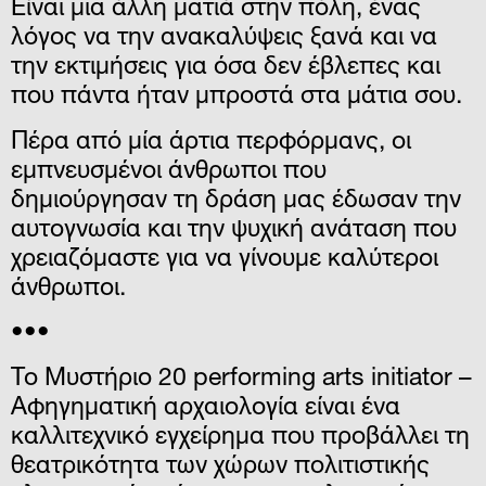
Είναι μια άλλη ματιά στην πόλη, ένας
λόγος να την ανακαλύψεις ξανά και να
την εκτιμήσεις για όσα δεν έβλεπες και
που πάντα ήταν μπροστά στα μάτια σου.
Πέρα από μία άρτια περφόρμανς, οι
εμπνευσμένοι άνθρωποι που
δημιούργησαν τη δράση μας έδωσαν την
αυτογνωσία και την ψυχική ανάταση που
χρειαζόμαστε για να γίνουμε καλύτεροι
άνθρωποι.
•••
Το Μυστήριο 20 performing arts initiator –
Αφηγηματική αρχαιολογία είναι ένα
καλλιτεχνικό εγχείρημα που προβάλλει τη
θεατρικότητα των χώρων πολιτιστικής