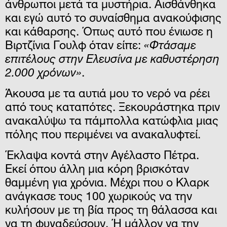
άνθρωποι μετά τα μυστήρια. Αισθάνθηκα
και εγώ αυτό το συναίσθημα ανακούφισης
και κάθαρσης. Όπως αυτό που ένιωσε η
Βιρτζίνια Γουλφ όταν είπε:
«Φτάσαμε
επιτέλους στην Ελευσίνα με καθυστέρηση
2.000 χρόνων»
.
Άκουσα με τα αυτιά μου το νερό να ρέει
από τους καταπότες. Ξεκουράστηκα πριν
ανακαλύψω τα πάμπολλα κατώφλια μιας
πόλης που περιμένει να ανακαλυφτεί.
Έκλαψα κοντά στην Αγέλαστο Πέτρα.
Εκεί όπου άλλη μια κόρη βρισκόταν
θαμμένη για χρόνια. Μέχρι που ο Κλαρκ
ανάγκασε τους 100 χωρικούς να την
κυλήσουν με τη βία προς τη θάλασσα και
να τη φυγαδεύσουν. Ή μάλλον να την