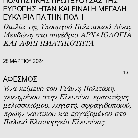
ΠΟΛΙΤΙΣΤΙΚΗΣ ΠΡΩΤΕΥΟΥΣΑΣ ΤΗΣ
ΕΥΡΩΠΗΣ ΗΤΑΝ ΚΑΙ ΕΙΝΑΙ Η ΜΕΓΑΛΗ
ΕΥΚΑΙΡΙΑ ΓΙΑ ΤΗΝ ΠΟΛΗ
Ομιλία της Υπουργού Πολιτισμού Λίνας
Μενδώνη στο συνέδριο ΑΡΧΑΙΟΛΟΓΙΑ
ΚΑΙ ΑΦΗΓΗΜΑΤΙΚΟΤΗΤΑ
28 ΜΑΡΤΊΟΥ 2024
17
ΑΦΕΣΜΌΣ
Ένα κείμενο του Γιάννη Πολιτάκη,
γεννημένου στην Ελευσίνα, ερασιτέχνη
μελισσοκόμου, λογιστή, σφραγιδοποιού,
πρώην ναυτικού και εργαζομένου στο
Παλαιό Ελαιουργείο Ελευσίνας