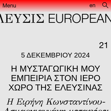
en
Menu
ΕYΣIΣ
EUROPEAN 
21
5 ΔΕΚΕΜΒΡΊΟΥ 2024
Η ΜΥΣΤΑΓΩΓΙΚΗ ΜΟΥ
ΕΜΠΕΙΡΙΑ ΣΤΟΝ ΙΕΡΟ
ΧΩΡΟ ΤΗΣ ΕΛΕΥΣΙΝΑΣ
H Ειρήνη Κωνσταντίνου-