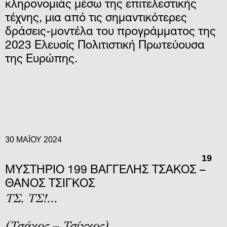
κληρονομιάς μέσω της επιτελεστικής
τέχνης, μια από τις σημαντικότερες
δράσεις-μοντέλα του προγράμματος της
2023 Ελευσίς Πολιτιστική Πρωτεύουσα
της Ευρώπης.
30 ΜΑΪ́ΟΥ 2024
19
ΜΥΣΤΗΡΙΟ 199 ΒΑΓΓΕΛΗΣ ΤΣΑΚΟΣ –
ΘΑΝΟΣ ΤΣΙΓΚΟΣ
ΤΣ, ΤΣ!…
(Τσάκος – Τσίγκος)