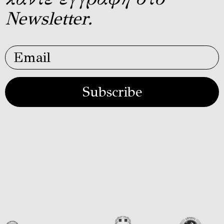
Newsletter.
Subscribe