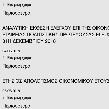
2η Εταιρική χρήση
Περισσότερα
ΑΝΑΛΥΤΙΚΗ ΕΚΘΕΣΗ ΕΛΕΓΧΟΥ ΕΠΙ ΤΗΣ ΟΙΚΟΝ
ΕΤΑΙΡΕΙΑΣ ΠΟΛΙΤΙΣΤΙΚΗΣ ΠΡΩΤΕΥΟΥΣΑΣ ELEU
31Η ΔΕΚΕΜΒΡΙΟΥ 2018
04/06/2019
2η Εταιρική χρήση
Περισσότερα
ΕΤΗΣΙΟΣ ΑΠΟΛΟΓΙΣΜΟΣ ΟΙΚΟΝΟΜΙΚΟΥ ΕΤΟΥΣ
06/05/2019
2η Εταιρική χρήση
Περισσότερα