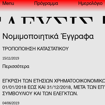
Menu
Πρόγραμμα
Ημερολόγιο
EU
ΕYΣIΣ
Νομιμοποιητικά Έγγραφα
TΡΟΠΟΠΟΙΗΣΗ ΚΑΤΑΣΤΑΤΙΚΟΥ
15/11/2019
Περισσότερα
ΕΓΚΡΙΣΗ ΤΩΝ ΕΤΗΣΙΩΝ ΧΡΗΜΑΤΟΟΙΚΟΝΟΜΙΚΩ
01/01/2018 ΕΩΣ ΚΑΙ 31/12/2018, ΜΕΤΑ ΤΩΝ 
ΣΥΜΒΟΥΛΙΟΥ ΚΑΙ ΤΩΝ ΕΛΕΓΚΤΩΝ.
04/06/2019