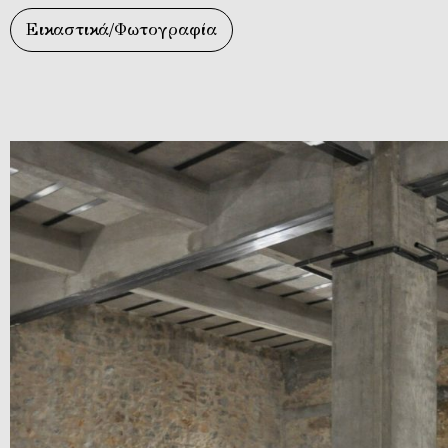
Εικαστικά/Φωτογραφία