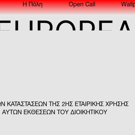
Η Πόλη
Open Call
Wall
ROPEAN 
Ν ΚΑΤΑΣΤΑΣΕΩΝ ΤΗΣ 2ΗΣ ΕΤΑΙΡΙΚΗΣ ΧΡΗΣΗΣ
ΕΠ’ ΑΥΤΩΝ ΕΚΘΕΣΕΩΝ ΤΟΥ ΔΙΟΙΚΗΤΙΚΟΥ