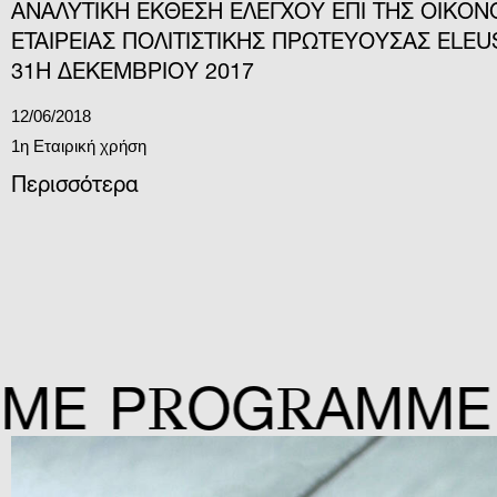
ΑΝΑΛΥΤΙΚΗ ΕΚΘΕΣΗ ΕΛΕΓΧΟΥ ΕΠΙ ΤΗΣ ΟΙΚΟΝ
ΕΤΑΙΡΕΙΑΣ ΠΟΛΙΤΙΣΤΙΚΗΣ ΠΡΩΤΕΥΟΥΣΑΣ ELEU
31Η ΔΕΚΕΜΒΡΙΟΥ 2017
12/06/2018
1η Εταιρική χρήση
Περισσότερα
R
R
P
OG
AMME
P