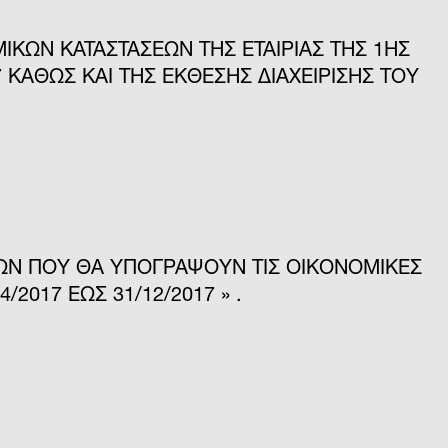
ΙΚΩΝ ΚΑΤΑΣΤΑΣΕΩΝ ΤΗΣ ΕΤΑΙΡΙΑΣ ΤΗΣ 1ΗΣ
17 ΚΑΘΩΣ ΚΑΙ ΤΗΣ ΕΚΘΕΣΗΣ ΔΙΑΧΕΙΡΙΣΗΣ ΤΟΥ
ΩΝ ΠΟΥ ΘΑ ΥΠΟΓΡΑΨΟΥΝ ΤΙΣ ΟΙΚΟΝΟΜΙΚΕΣ
/2017 ΕΩΣ 31/12/2017 » .