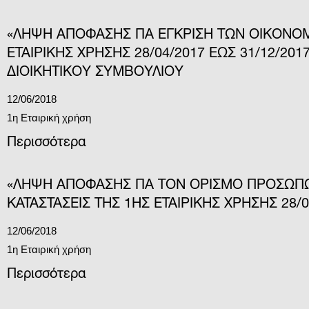
«ΛΗΨΗ ΑΠΟΦΑΣΗΣ ΓΙΑ ΕΓΚΡΙΣΗ ΤΩΝ ΟΙΚΟΝΟΜ
ΕΤΑΙΡΙΚΗΣ ΧΡΗΣΗΣ 28/04/2017 ΕΩΣ 31/12/20
ΔΙΟΙΚΗΤΙΚΟΥ ΣΥΜΒΟΥΛΙΟΥ
12/06/2018
1η Εταιρική χρήση
Περισσότερα
«ΛΗΨΗ ΑΠΟΦΑΣΗΣ ΓΙΑ ΤΟΝ ΟΡΙΣΜΟ ΠΡΟΣΩΠ
ΚΑΤΑΣΤΑΣΕΙΣ ΤΗΣ 1ΗΣ ΕΤΑΙΡΙΚΗΣ ΧΡΗΣΗΣ 28/04
12/06/2018
1η Εταιρική χρήση
Περισσότερα