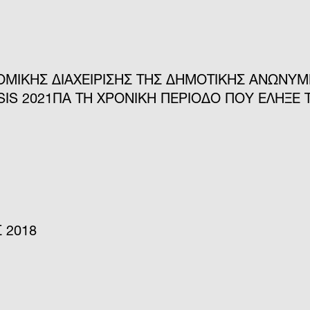
ΟΜΙΚΗΣ ΔΙΑΧΕΙΡΙΣΗΣ ΤΗΣ ΔΗΜΟΤΙΚΗΣ ΑΝΩΝΥ
SIS 2021ΓΙΑ ΤΗ ΧΡΟΝΙΚΗ ΠΕΡΙΟΔΟ ΠΟΥ ΕΛΗΞΕ 
 2018