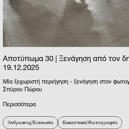
Αποτύπωμα 30 | Ξενάγηση από τον δ
19.12.2025
Μία ξεχωριστή περιήγηση - ξενάγηση στον φωτο
Σπύρου Πώρου
Περισσότερα
Άνθρωπος/Κοινωνία
Εικαστικά/Φωτογραφία