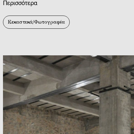
Περισσότερα
Εικαστικά/Φωτογραφία