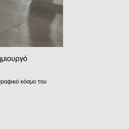
ημιουργό
γραφικό κόσμο του