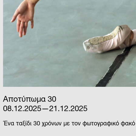
Αποτύπωμα 30
08.12.2025—21.12.2025
Ένα ταξίδι 30 χρόνων με τον φωτογραφικό φακ