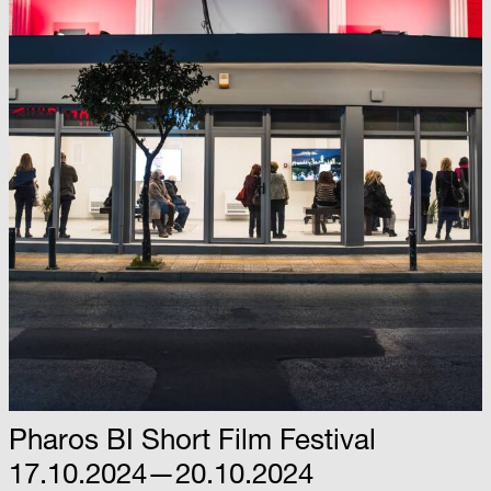
Pharos BI Short Film Festival
17.10.2024—20.10.2024