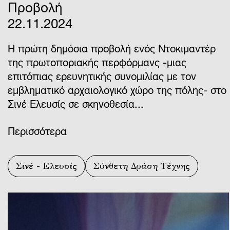
Προβολή
22.11.2024
Η πρώτη δημόσια προβολή ενός Ντοκιμαντέρ
της πρωτοποριακής περφόρμανς -μιας
επιτόπιας ερευνητικής συνομιλίας με τον
εμβληματικό αρχαιολογικό χώρο της πόλης- στο
Σινέ Ελευσίς σε σκηνοθεσία...
Περισσότερα
Σινέ - Ελευσίς
Σύνθετη Δράση Τέχνης