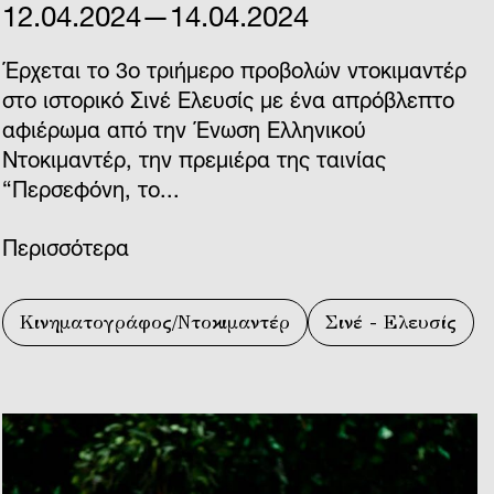
12.04.2024—14.04.2024
Έρχεται το 3ο τριήμερο προβολών ντοκιμαντέρ
στο ιστορικό Σινέ Ελευσίς με ένα απρόβλεπτο
αφιέρωμα από την Ένωση Ελληνικού
Ντοκιμαντέρ, την πρεμιέρα της ταινίας
“Περσεφόνη, το...
Περισσότερα
Κινηματογράφος/Ντοκιμαντέρ
Σινέ - Ελευσίς