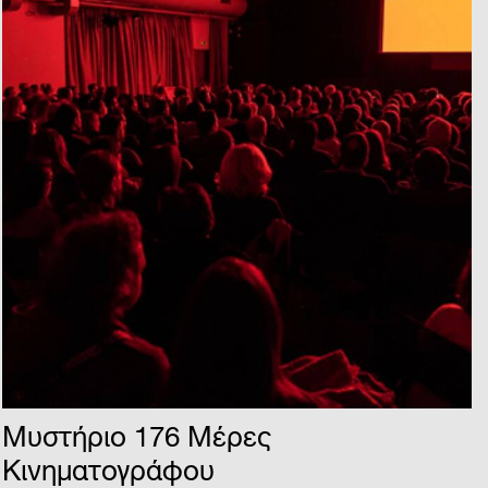
Μυστήριο 176 Μέρες
Κινηματογράφου