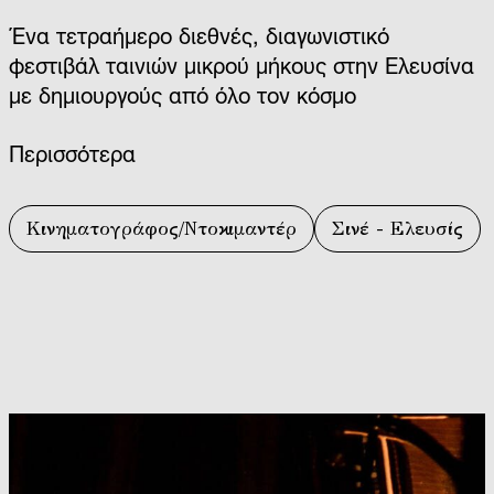
Ένα τετραήμερο διεθνές, διαγωνιστικό
φεστιβάλ ταινιών μικρού μήκους στην Ελευσίνα
με δημιουργούς από όλο τον κόσμο
Περισσότερα
Κινηματογράφος/Ντοκιμαντέρ
Σινέ - Ελευσίς