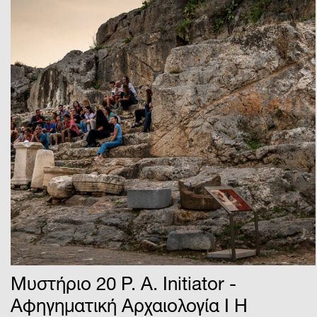
Μυστήριο 20 P. A. Initiator -
Αφηγηματική Αρχαιολογία Ι Η