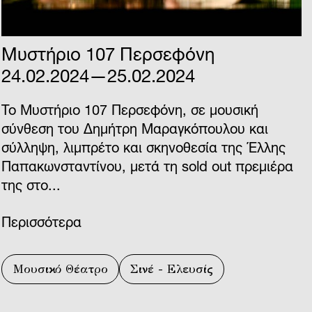
Μυστήριο 107 Περσεφόνη
24.02.2024—25.02.2024
Το Μυστήριο 107 Περσεφόνη, σε μουσική
σύνθεση του Δημήτρη Μαραγκόπουλου και
σύλληψη, λιμπρέτο και σκηνοθεσία της Έλλης
Παπακωνσταντίνου, μετά τη sold out πρεμιέρα
της στο...
Περισσότερα
Μουσικό Θέατρο
Σινέ - Ελευσίς