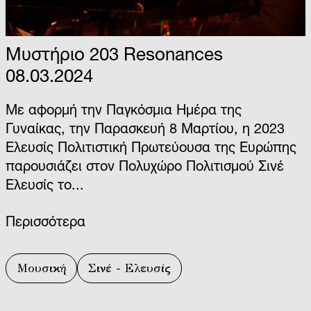
Μυστήριο 203 Resonances
08.03.2024
Με αφορμή την Παγκόσμια Ημέρα της
Γυναίκας, την Παρασκευή 8 Μαρτίου, η 2023
Ελευσίς Πολιτιστική Πρωτεύουσα της Ευρώπης
παρουσιάζει στον Πολυχώρο Πολιτισμού Σινέ
Ελευσίς το...
Περισσότερα
Μουσική
Σινέ - Ελευσίς