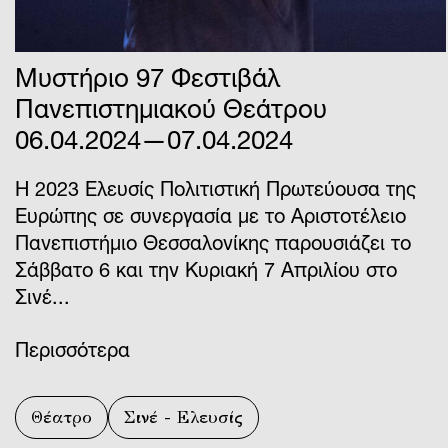
Μυστήριο 97 Φεστιβάλ
Πανεπιστημιακού Θεάτρου
06.04.2024—07.04.2024
Η 2023 Ελευσίς Πολιτιστική Πρωτεύουσα της
Ευρώπης σε συνεργασία με το Αριστοτέλειο
Πανεπιστήμιο Θεσσαλονίκης παρουσιάζει το
Σάββατο 6 και την Κυριακή 7 Απριλίου στο
Σινέ...
Περισσότερα
Θέατρο
Σινέ - Ελευσίς