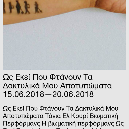
Ως Εκεί Που Φτάνουν Τα
Δακτυλικά Μου Αποτυπώματα
15.06.2018—20.06.2018
Ως Εκεί Που Φτάνουν Τα Δακτυλικά Μου
Αποτυπώματα Τάνια Ελ Κουρί Βιωματική
Περφόρμανς H βιωματική περφόρμανς Ως