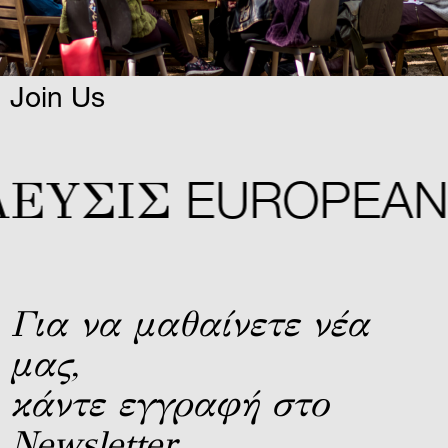
Join Us
YΣIΣ
EUROPEAN C
Για να μαθαίνετε νέα
μας,
κάντε εγγραφή στο
Newsletter.