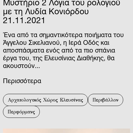
Μυστήριο 2 Λόγια του ρολογιού
με τη Λυδία Κονιόρδου
21.11.2021
Ένα από τα σημαντικότερα ποιήματα του
Άγγελου Σικελιανού, η Ιερά Οδός και
αποσπάσματα ενός από τα πιο σπάνια
έργα του, της Ελευσίνιας Διαθήκης, θα
ακουστούν...
Περισσότερα
Αρχαιολογικός Χώρος Ελευσίνας
Περιβάλλον
Περφόρμανς