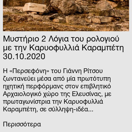
Μυστήριο 2 Λόγια του ρολογιού
με την Καρυοφυλλιά Καραμπέτη
30.10.2020
Η «Περσεφόνη» του Γιάννη Ρίτσου
ζωντανεύει μέσα από μία πρωτότυπη
ηχητική περφόρμανς στον επιβλητικό
Αρχαιολογικό χώρο της Ελευσίνας, με
πρωταγωνίστρια την Καρυοφυλλιά
Καραμπέτη, σε σύλληψη-ιδέα...
Περισσότερα