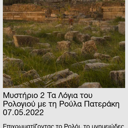
Μυστήριο 2 Τα Λόγια του
Ρολογιού με τη Ρούλα Πατεράκη
07.05.2022
Επιχρωματίζοντας το Ρολόι, το μνημειώδες