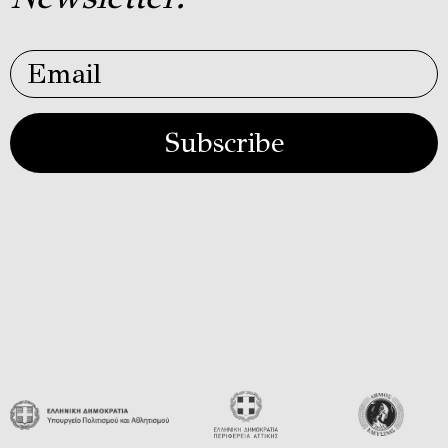
Subscribe