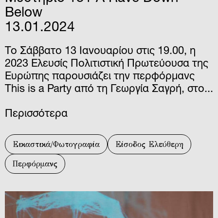
Below
13.01.2024
Το Σάββατο 13 Ιανουαρίου στις 19.00, η
2023 Ελευσίς Πολιτιστική Πρωτεύουσα της
Ευρώπης παρουσιάζει την περφόρμανς
This is a Party από τη Γεωργία Σαγρή, στο...
Περισσότερα
Εικαστικά/Φωτογραφία
Είσοδος Ελεύθερη
Περφόρμανς