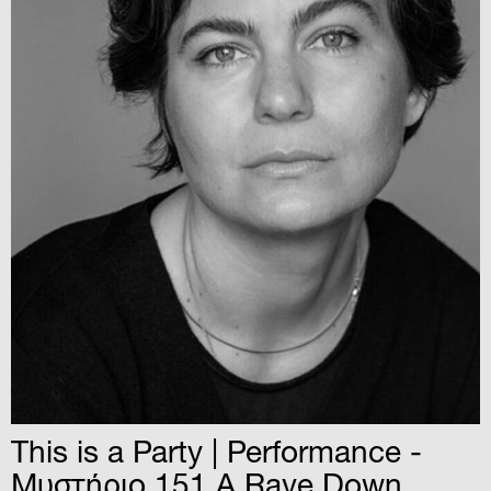
This is a Party | Performance -
Μυστήριο 151 A Rave Down