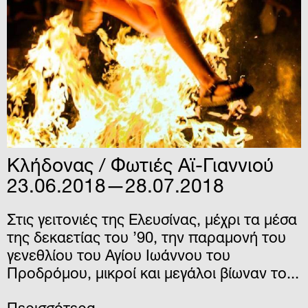
Κλήδονας / Φωτιές Αϊ-Γιαννιού
23.06.2018—28.07.2018
Στις γειτονιές της Ελευσίνας, μέχρι τα μέσα
της δεκαετίας του ’90, την παραμονή του
γενεθλίου του Αγίου Ιωάννου του
Προδρόμου, μικροί και μεγάλοι βίωναν το...