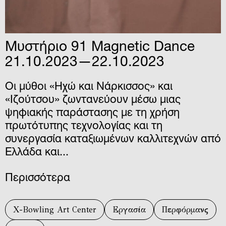
Μυστήριο 91 Magnetic Dance
21.10.2023—22.10.2023
Οι μύθοι «Ηχώ και Νάρκισσος» και
«Ιζούτσου» ζωντανεύουν μέσω μιας
ψηφιακής παράστασης με τη χρήση
πρωτότυπης τεχνολογίας και τη
συνεργασία καταξιωμένων καλλιτεχνών από
Ελλάδα και...
Περισσότερα
X-Bowling Art Center
Εργασία
Περφόρμανς