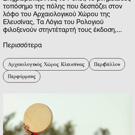
τοπόσημο της πόλης που δεσπόζει στον
λόφο του Αρχαιολογικού Χώρου της
Ελευσίνας, Τα Λόγια του Ρολογιού
φιλοξενούν στηντέταρτή τους έκδοση,...
Περισσότερα
Αρχαιολογικός Χώρος Ελευσίνας
Περιβάλλον
Περφόρμανς