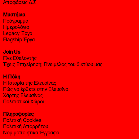
Πρόγραμμα
Ημερολόγιο
Legacy Έργα
Flagship Έργα
Join Us
Γίνε Εθελοντής
Έχεις Επιχείρηση; Γίνε μέλος του δικτύου μας
Η Πόλη
Η Ιστορία της Ελευσίνας
Πώς να έρθετε στην Ελευσίνα
Χάρτης Ελευσίνας
Πολιτιστικοί Χώροι
Πληροφορίες
Πολιτική Cookies
Πολιτική Απορρήτου
Νομιμοποιητικά Έγγραφα
Social
Facebook