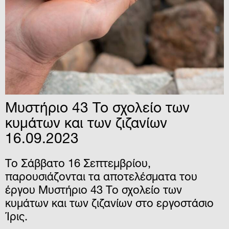
Μυστήριο 43 Το σχολείο των
κυμάτων και των ζιζανίων
16.09.2023
Το Σάββατο 16 Σεπτεμβρίου,
παρουσιάζονται τα αποτελέσματα του
έργου Μυστήριο 43 Το σχολείο των
κυμάτων και των ζιζανίων στο εργοστάσιο
Ίρις.