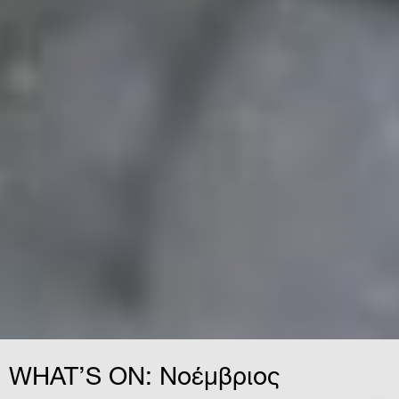
WHAT’S ON: Νοέμβριος