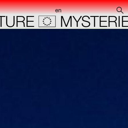
en
URE
MYSTERIE