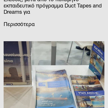
Ελευσίς, μετά από το πολύμηνο
εκπαιδευτικό πρόγραμμα Duct Tapes and
Dreams για
Περισσότερα