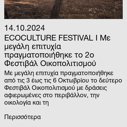
14.10.2024
ΕCOCULTURE FESTIVAL I Με
μεγάλη επιτυχία
πραγματοποιήθηκε το 2ο
Φεστιβάλ Οικοπολιτισμού
Με μεγάλη επιτυχία πραγματοποιήθηκε
από τις 3 έως τις 6 Οκτωβρίου το δεύτερο
Φεστιβάλ Οικοπολιτισμού με δράσεις
αφιερωμένες στο περιβάλλον, την
οικολογία και τη
Περισσότερα