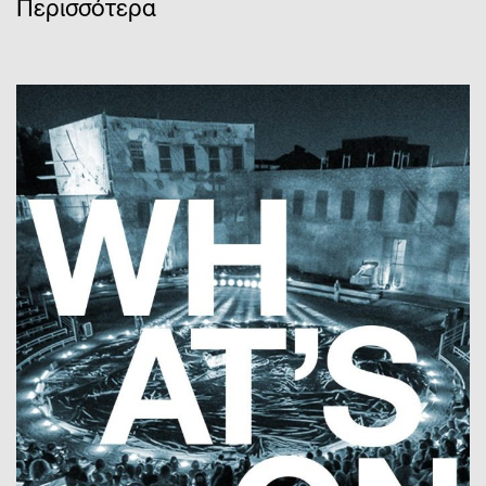
Περισσότερα