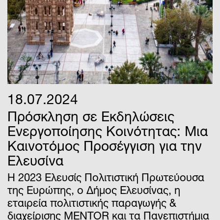
18.07.2024
Πρόσκληση σε Εκδηλώσεις
Ενεργοποίησης Κοινότητας: Μια
Καινοτόμος Προσέγγιση για την
Ελευσίνα
Η 2023 Ελευσίς Πολιτιστική Πρωτεύουσα
της Ευρώπης, ο Δήμος Ελευσίνας, η
εταιρεία πολιτιστικής παραγωγής &
διαχείρισης MENTOR και τα Πανεπιστήμια