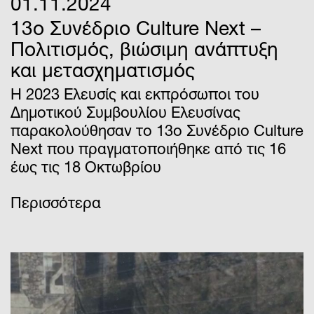
01.11.2024
13ο Συνέδριο Culture Next –
Πολιτισμός, βιώσιμη ανάπτυξη
και μετασχηματισμός
Η 2023 Ελευσίς και εκπρόσωποι του
Δημοτικού Συμβουλίου Ελευσίνας
παρακολούθησαν το 13ο Συνέδριο Culture
Next που πραγματοποιήθηκε από τις 16
έως τις 18 Οκτωβρίου
Περισσότερα