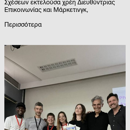
Σχέσεων εκτελούσα χρέη Διευθύντριας
Επικοινωνίας και Μάρκετινγκ,
Περισσότερα