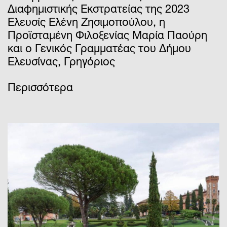
Διαφημιστικής Εκστρατείας της 2023
Ελευσίς Ελένη Ζησιμοπούλου, η
Προϊσταμένη Φιλοξενίας Μαρία Παούρη
και ο Γενικός Γραμματέας του Δήμου
Ελευσίνας, Γρηγόριος
Περισσότερα