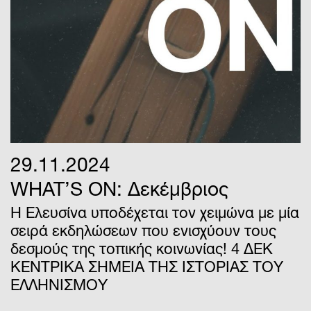
29.11.2024
WHAT’S ON: Δεκέμβριος
Η Ελευσίνα υποδέχεται τον χειμώνα με μία
σειρά εκδηλώσεων που ενισχύουν τους
δεσμούς της τοπικής κοινωνίας! 4 ΔΕΚ
ΚΕΝΤΡΙΚΑ ΣΗΜΕΙΑ ΤΗΣ ΙΣΤΟΡΙΑΣ ΤΟΥ
ΕΛΛΗΝΙΣΜΟΥ