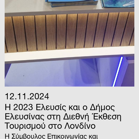
12.11.2024
Η 2023 Ελευσίς και ο Δήμος
Ελευσίνας στη Διεθνή Έκθεση
Τουρισμού στο Λονδίνο
Η Σύμβουλος Επικοινωνίας και