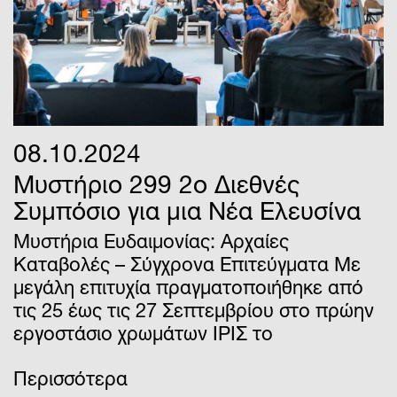
08.10.2024
Μυστήριο 299 2ο Διεθνές
Συμπόσιο για μια Νέα Ελευσίνα
Μυστήρια Ευδαιμονίας: Αρχαίες
Καταβολές – Σύγχρονα Επιτεύγματα Με
μεγάλη επιτυχία πραγματοποιήθηκε από
τις 25 έως τις 27 Σεπτεμβρίου στο πρώην
εργοστάσιο χρωμάτων ΙΡΙΣ το
Περισσότερα