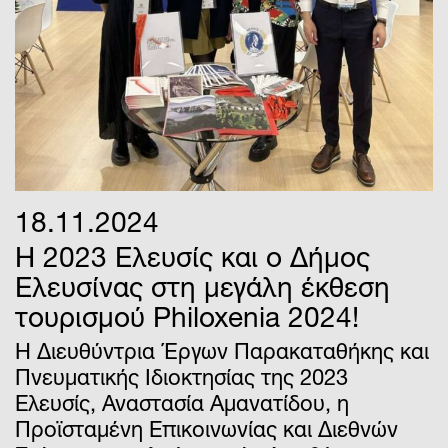
18.11.2024
Η 2023 Ελευσίς και ο Δήμος
Ελευσίνας στη μεγάλη έκθεση
τουρισμού Philoxenia 2024!
Η Διευθύντρια Έργων Παρακαταθήκης και
Πνευματικής Ιδιοκτησίας της 2023
Ελευσίς, Αναστασία Αμανατίδου, η
Προϊσταμένη Επικοινωνίας και Διεθνών