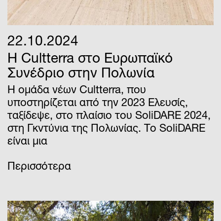
22.10.2024
Η Cultterra στο Ευρωπαϊκό
Συνέδριο στην Πολωνία
H ομάδα νέων Cultterra, που
υποστηρίζεται από την 2023 Ελευσίς,
ταξίδεψε, στο πλαίσιο του SoliDARE 2024,
στη Γκντύνια της Πολωνίας. Το SoliDARE
είναι μια
Περισσότερα