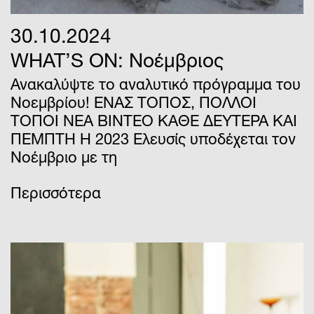
30.10.2024
WHAT’S ON: Νοέμβριος
Ανακαλύψτε το αναλυτικό πρόγραμμα του
Νοεμβρίου! ΕΝΑΣ ΤΟΠΟΣ, ΠΟΛΛΟΙ
ΤΟΠΟΙ ΝΕΑ ΒΙΝΤΕΟ ΚΑΘΕ ΔΕΥΤΕΡΑ ΚΑΙ
ΠΕΜΠΤΗ H 2023 Ελευσίς υποδέχεται τον
Νοέμβριο με τη
Περισσότερα