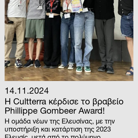
14.11.2024
Η Cultterra κέρδισε το βραβείο
Phillippe Gombeer Award!
Η ομάδα νέων της Ελευσίνας, με την
υποστήριξη και κατάρτιση της 2023