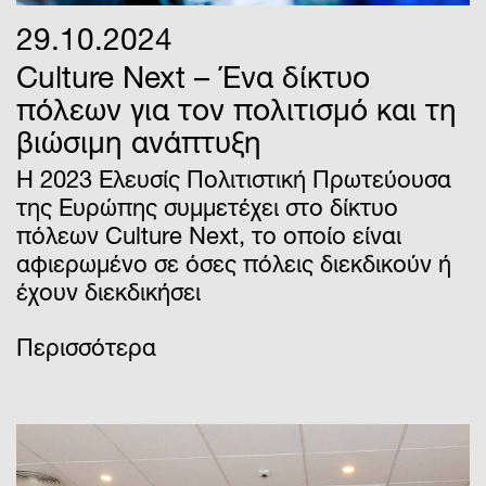
29.10.2024
Culture Next – Ένα δίκτυο
πόλεων για τον πολιτισμό και τη
βιώσιμη ανάπτυξη
Η 2023 Ελευσίς Πολιτιστική Πρωτεύουσα
της Ευρώπης συμμετέχει στο δίκτυο
πόλεων Culture Next, το οποίο είναι
αφιερωμένο σε όσες πόλεις διεκδικούν ή
έχουν διεκδικήσει
Περισσότερα