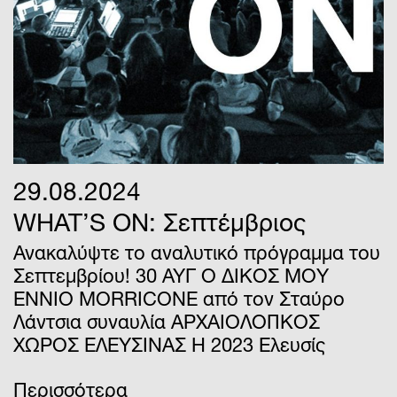
29.08.2024
WHAT’S ON: Σεπτέμβριος
Ανακαλύψτε το αναλυτικό πρόγραμμα του
Σεπτεμβρίου! 30 ΑΥΓ Ο ΔΙΚΟΣ ΜΟΥ
ENNIO MORRICONE από τον Σταύρο
Λάντσια συναυλία ΑΡΧΑΙΟΛΟΓΙΚΟΣ
ΧΩΡΟΣ ΕΛΕΥΣΙΝΑΣ Η 2023 Ελευσίς
Περισσότερα