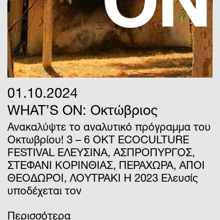
01.10.2024
WHAT’S ON: Οκτώβριος
Ανακαλύψτε το αναλυτικό πρόγραμμα του
Οκτωβρίου! 3 – 6 ΟΚΤ ECOCULTURE
FESTIVAL ΕΛΕΥΣΙΝΑ, ΑΣΠΡΟΠΥΡΓΟΣ,
ΣΤΕΦΑΝΙ ΚΟΡΙΝΘΙΑΣ, ΠΕΡΑΧΩΡΑ, ΑΓΙΟΙ
ΘΕΟΔΩΡΟΙ, ΛΟΥΤΡΑΚΙ Η 2023 Ελευσίς
υποδέχεται τον
Περισσότερα