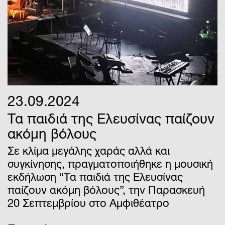
23.09.2024
Τα παιδιά της Ελευσίνας παίζουν
ακόμη βόλους
Σε κλίμα μεγάλης χαράς αλλά και
συγκίνησης, πραγματοποιήθηκε η μουσική
εκδήλωση “Τα παιδιά της Ελευσίνας
παίζουν ακόμη βόλους”, την Παρασκευή
20 Σεπτεμβρίου στο Αμφιθέατρο