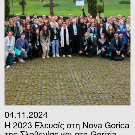
04.11.2024
H 2023 Ελευσίς στη Nova Gorica