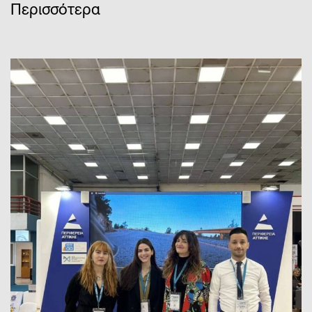
Περισσότερα