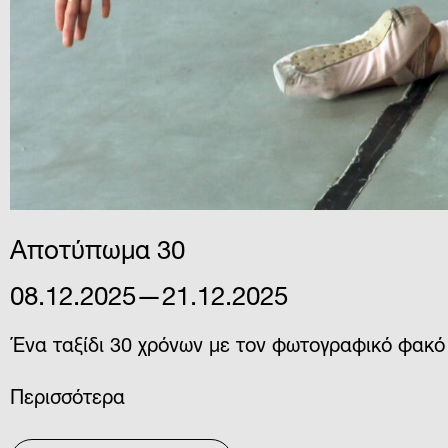
Αποτύπωμα 30
08.12.2025—21.12.2025
Ένα ταξίδι 30 χρόνων με τον φωτογραφικό φακ
Περισσότερα