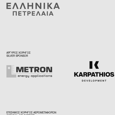
ΑΡΓΥΡΟΣ ΧΟΡΗΓΟΣ
SILVER SPONSOR
ΕΠΙΣΗΜΟΣ ΧΟΡΗΓΟΣ ΑΕΡΟΜΕΤΑΦΟΡΩΝ