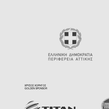
ΧΡΥΣΟΣ ΧΟΡΗΓΟΣ
GOLDEN SPONSOR