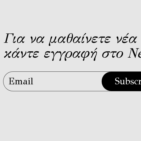
Για να μαθαίνετε νέα 
κάντε εγγραφή στο Ne
Subsc