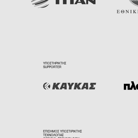
ΥΠΟΣΤΗΡΙΚΤΗΣ
SUPPORTER
ΕΠΙΣΗΜΟΣ ΥΠΟΣΤΙΡΙΚΤΗΣ
ΤΕΧΝΟΛΟΓΙΑΣ