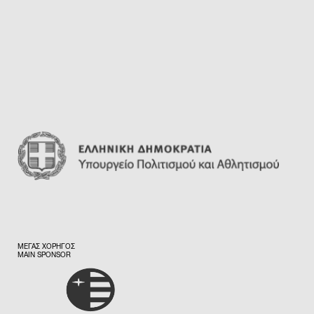
ΜΕΓΑΣ ΧΟΡΗΓΟΣ
MAIN SPONSOR