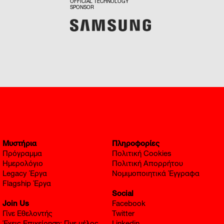
OFFICIAL TECHNOLOGY
SPONSOR
Μυστήρια
Πληροφορίες
Πρόγραμμα
Πολιτική Cookies
Ημερολόγιο
Πολιτική Απορρήτου
Legacy Έργα
Νομιμοποιητικά Έγγραφα
Flagship Έργα
Social
Join Us
Facebook
Γίνε Εθελοντής
Twitter