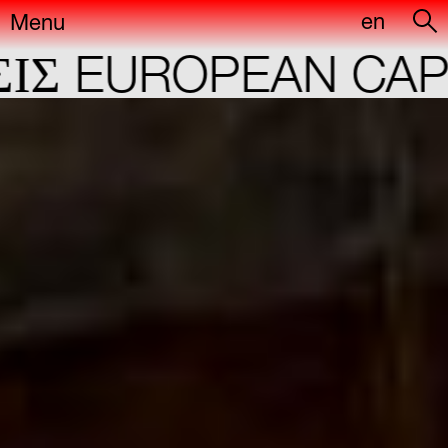
en
Menu
EUROPEAN CAPITA