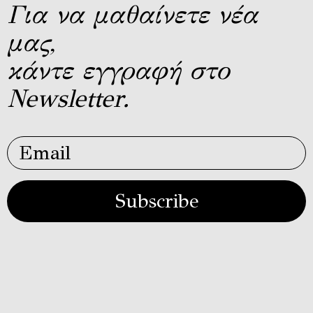
Για να μαθαίνετε νέα
μας,
κάντε εγγραφή στο
Newsletter.
Subscribe